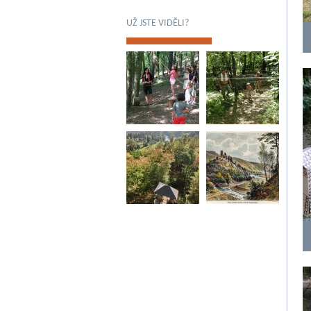
UŽ JSTE VIDĚLI?