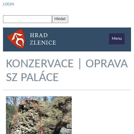
LOGIN
Menu
KONZERVACE | OPRAVA
SZ PALÁCE