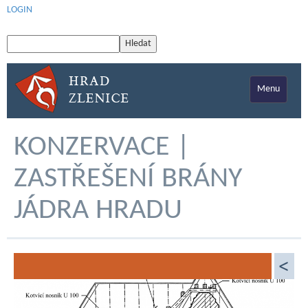
LOGIN
Menu
KONZERVACE |
ZASTŘEŠENÍ BRÁNY
JÁDRA HRADU