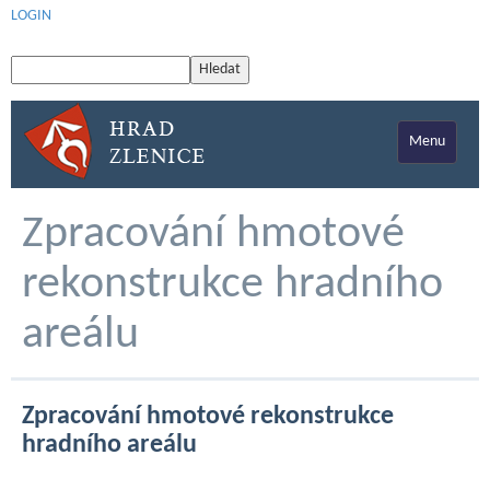
LOGIN
Menu
Zpracování hmotové
rekonstrukce hradního
areálu
Zpracování hmotové rekonstrukce
hradního areálu